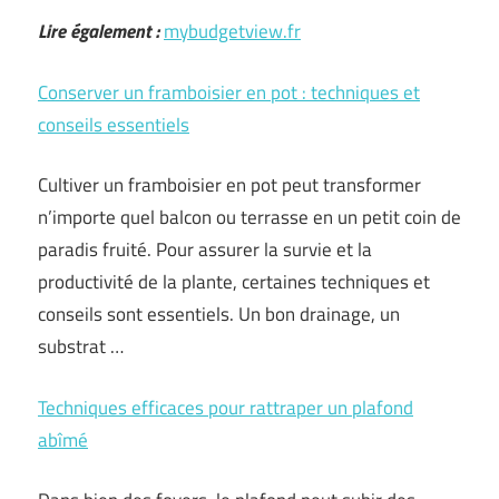
Lire également :
mybudgetview.fr
Conserver un framboisier en pot : techniques et
conseils essentiels
Cultiver un framboisier en pot peut transformer
n’importe quel balcon ou terrasse en un petit coin de
paradis fruité. Pour assurer la survie et la
productivité de la plante, certaines techniques et
conseils sont essentiels. Un bon drainage, un
substrat …
Techniques efficaces pour rattraper un plafond
abîmé