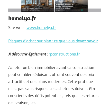
homelya.fr
Site web :
www.homelya.fr
Risques d’achat sur plan : ce que vous devez savoir
A découvrir également :
rpconstructions.fr
Acheter un bien immobilier avant sa construction
peut sembler séduisant, offrant souvent des prix
attractifs et des plans modernes. Cette pratique
n’est pas sans risques. Les acheteurs doivent être
conscients des défis potentiels, tels que les retards
de livraison, les …