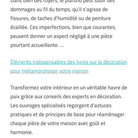
Dans bien des foyers, le plafond peut subir des
dommages au fil du temps, qu’il s’agisse de
fissures, de taches d’humidité ou de peinture
écaillée. Ces imperfections, bien que courantes,
peuvent donner un aspect négligé à une pièce
pourtant accueillante. …
Éléments indispensables des livres sur la décoration
pour métamorphoser votre maison
Transformez votre intérieur en un véritable havre de
paix grâce aux conseils des experts en décoration.
Les ouvrages spécialisés regorgent d’astuces
pratiques et de principes de base pour réaménager
chaque pièce de votre maison avec goût et
harmonie.