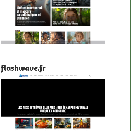
flashwave.fr