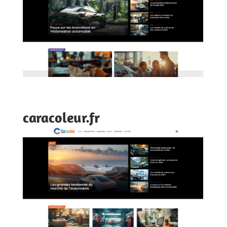
caracoleur.fr