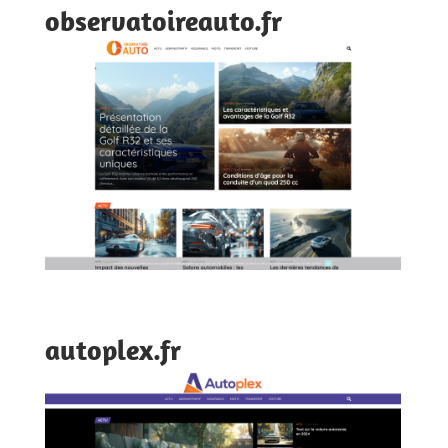
observatoireauto.fr
autoplex.fr