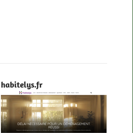
habitelys.fr