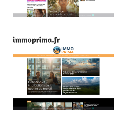
immoprima.fr