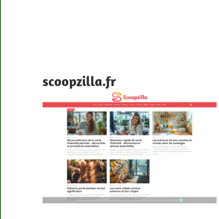
scoopzilla.fr