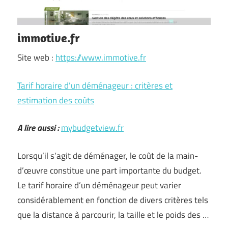
immotive.fr
Site web :
https://www.immotive.fr
Tarif horaire d’un déménageur : critères et
estimation des coûts
A lire aussi :
mybudgetview.fr
Lorsqu’il s’agit de déménager, le coût de la main-
d’œuvre constitue une part importante du budget.
Le tarif horaire d’un déménageur peut varier
considérablement en fonction de divers critères tels
que la distance à parcourir, la taille et le poids des …