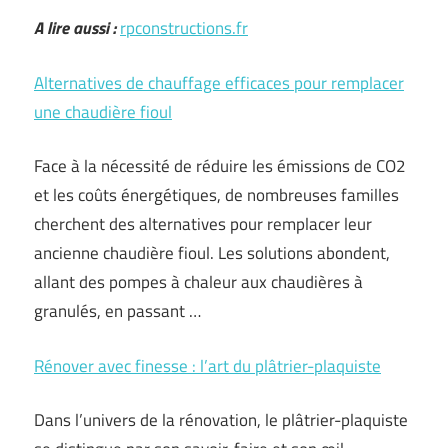
A lire aussi :
rpconstructions.fr
Alternatives de chauffage efficaces pour remplacer
une chaudière fioul
Face à la nécessité de réduire les émissions de CO2
et les coûts énergétiques, de nombreuses familles
cherchent des alternatives pour remplacer leur
ancienne chaudière fioul. Les solutions abondent,
allant des pompes à chaleur aux chaudières à
granulés, en passant …
Rénover avec finesse : l’art du plâtrier-plaquiste
Dans l’univers de la rénovation, le plâtrier-plaquiste