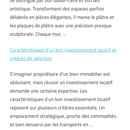
se distingue par son savoir-faire et son œil
artistique. Transformant des espaces parfois
délabrés en pièces élégantes, il manie le plâtre et
les plaques de plâtre avec une précision presque
sculpturale. Chaque mur, …
Caractéristiques d’un bon investissement locatif et
critères de sélection
S’imaginer propriétaire d’un bien immobilier est
séduisant, mais réussir un investissement locatif
demande une certaine expertise. Les
caractéristiques d’un bon investissement locatif
reposent sur plusieurs critères essentiels. Un
emplacement stratégique, proche des commodités
et bien desservi par les transports en …