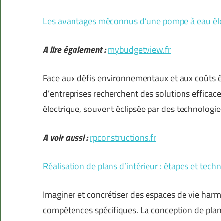
Les avantages méconnus d’une pompe à eau éle
A lire également :
mybudgetview.fr
Face aux défis environnementaux et aux coûts én
d’entreprises recherchent des solutions effica
électrique, souvent éclipsée par des technologi
A voir aussi :
rpconstructions.fr
Réalisation de plans d’intérieur : étapes et tech
Imaginer et concrétiser des espaces de vie harm
compétences spécifiques. La conception de plan