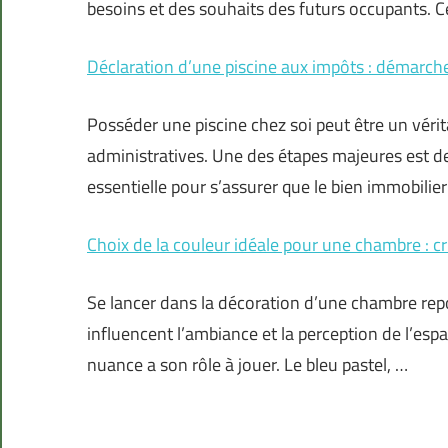
besoins et des souhaits des futurs occupants. Ce
Déclaration d’une piscine aux impôts : démarche
Posséder une piscine chez soi peut être un vérit
administratives. Une des étapes majeures est de
essentielle pour s’assurer que le bien immobilier
Choix de la couleur idéale pour une chambre : c
Se lancer dans la décoration d’une chambre repo
influencent l’ambiance et la perception de l’esp
nuance a son rôle à jouer. Le bleu pastel, …