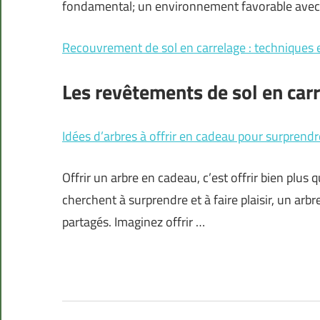
fondamental; un environnement favorable avec
Recouvrement de sol en carrelage : techniques e
Les revêtements de sol en car
Idées d’arbres à offrir en cadeau pour surprendre 
Offrir un arbre en cadeau, c’est offrir bien plus q
cherchent à surprendre et à faire plaisir, un ar
partagés. Imaginez offrir …