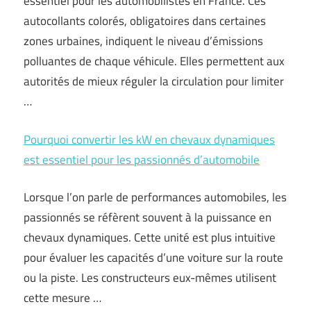
essentiel pour les automobilistes en France. Ces
autocollants colorés, obligatoires dans certaines
zones urbaines, indiquent le niveau d’émissions
polluantes de chaque véhicule. Elles permettent aux
autorités de mieux réguler la circulation pour limiter
…
Pourquoi convertir les kW en chevaux dynamiques
est essentiel pour les passionnés d’automobile
Lorsque l’on parle de performances automobiles, les
passionnés se réfèrent souvent à la puissance en
chevaux dynamiques. Cette unité est plus intuitive
pour évaluer les capacités d’une voiture sur la route
ou la piste. Les constructeurs eux-mêmes utilisent
cette mesure …