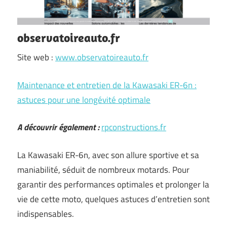
observatoireauto.fr
Site web :
www.observatoireauto.fr
Maintenance et entretien de la Kawasaki ER-6n :
astuces pour une longévité optimale
A découvrir également :
rpconstructions.fr
La Kawasaki ER-6n, avec son allure sportive et sa
maniabilité, séduit de nombreux motards. Pour
garantir des performances optimales et prolonger la
vie de cette moto, quelques astuces d’entretien sont
indispensables.