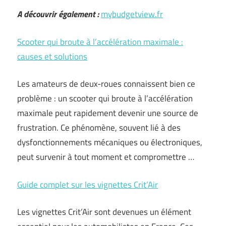
A découvrir également :
mybudgetview.fr
Scooter qui broute à l’accélération maximale :
causes et solutions
Les amateurs de deux-roues connaissent bien ce
problème : un scooter qui broute à l’accélération
maximale peut rapidement devenir une source de
frustration. Ce phénomène, souvent lié à des
dysfonctionnements mécaniques ou électroniques,
peut survenir à tout moment et compromettre …
Guide complet sur les vignettes Crit’Air
Les vignettes Crit’Air sont devenues un élément