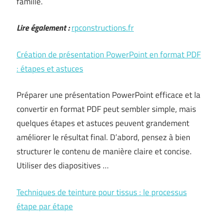
famille.
Lire également :
rpconstructions.fr
Création de présentation PowerPoint en format PDF
: étapes et astuces
Préparer une présentation PowerPoint efficace et la
convertir en format PDF peut sembler simple, mais
quelques étapes et astuces peuvent grandement
améliorer le résultat final. D’abord, pensez à bien
structurer le contenu de manière claire et concise.
Utiliser des diapositives …
Techniques de teinture pour tissus : le processus
étape par étape