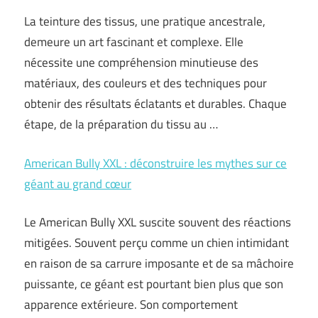
La teinture des tissus, une pratique ancestrale,
demeure un art fascinant et complexe. Elle
nécessite une compréhension minutieuse des
matériaux, des couleurs et des techniques pour
obtenir des résultats éclatants et durables. Chaque
étape, de la préparation du tissu au …
American Bully XXL : déconstruire les mythes sur ce
géant au grand cœur
Le American Bully XXL suscite souvent des réactions
mitigées. Souvent perçu comme un chien intimidant
en raison de sa carrure imposante et de sa mâchoire
puissante, ce géant est pourtant bien plus que son
apparence extérieure. Son comportement