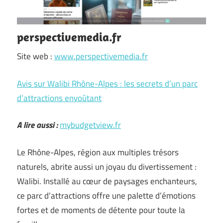
perspectivemedia.fr
Site web :
www.perspectivemedia.fr
Avis sur Walibi Rhône-Alpes : les secrets d’un parc
d’attractions envoûtant
A lire aussi :
mybudgetview.fr
Le Rhône-Alpes, région aux multiples trésors
naturels, abrite aussi un joyau du divertissement :
Walibi. Installé au cœur de paysages enchanteurs,
ce parc d’attractions offre une palette d’émotions
fortes et de moments de détente pour toute la