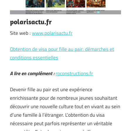
polarisactu.fr
Site web :
www.polarisactu.fr
Obtention de visa pour fille au pair: démarches et
conditions essentielles
A lire en complément :
rpconstructions.fr
Devenir fille au pair est une expérience
enrichissante pour de nombreux jeunes souhaitant
découvrir une nouvelle culture tout en vivant au sein
d’une famille à l’étranger. L’obtention du visa
nécessaire peut parfois représenter un véritable