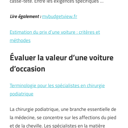
casse-tête. Entre les exigences spécifiques …
Lire également :
mybudgetview.fr
Estimation du prix d’une voiture : critères et
méthodes
Évaluer la valeur d’une voiture
d’occasion
Terminologie pour les spécialistes en chirurgie
podiatrique
La chirurgie podiatrique, une branche essentielle de
la médecine, se concentre sur les affections du pied
et de la cheville. Les spécialistes en la matière