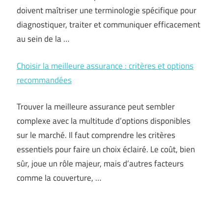
doivent maîtriser une terminologie spécifique pour
diagnostiquer, traiter et communiquer efficacement
au sein de la …
Choisir la meilleure assurance : critères et options
recommandées
Trouver la meilleure assurance peut sembler
complexe avec la multitude d’options disponibles
sur le marché. Il faut comprendre les critères
essentiels pour faire un choix éclairé. Le coût, bien
sûr, joue un rôle majeur, mais d’autres facteurs
comme la couverture, …