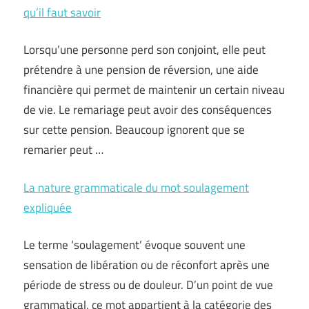
qu’il faut savoir
Lorsqu’une personne perd son conjoint, elle peut
prétendre à une pension de réversion, une aide
financière qui permet de maintenir un certain niveau
de vie. Le remariage peut avoir des conséquences
sur cette pension. Beaucoup ignorent que se
remarier peut …
La nature grammaticale du mot soulagement
expliquée
Le terme ‘soulagement’ évoque souvent une
sensation de libération ou de réconfort après une
période de stress ou de douleur. D’un point de vue
grammatical, ce mot appartient à la catégorie des