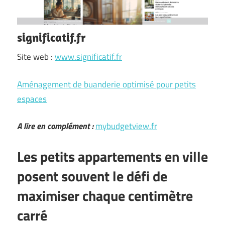
significatif.fr
Site web :
www.significatif.fr
Aménagement de buanderie optimisé pour petits
espaces
A lire en complément :
mybudgetview.fr
Les petits appartements en ville
posent souvent le défi de
maximiser chaque centimètre
carré