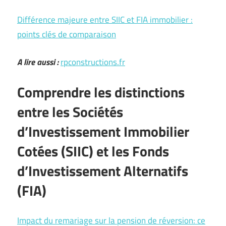
Différence majeure entre SIIC et FIA immobilier :
points clés de comparaison
A lire aussi :
rpconstructions.fr
Comprendre les distinctions
entre les Sociétés
d’Investissement Immobilier
Cotées (SIIC) et les Fonds
d’Investissement Alternatifs
(FIA)
Impact du remariage sur la pension de réversion: ce