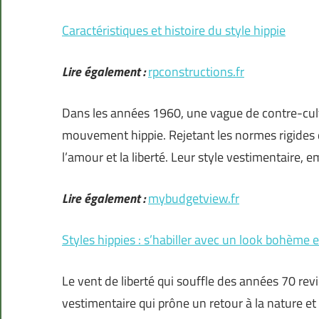
Caractéristiques et histoire du style hippie
Lire également :
rpconstructions.fr
Dans les années 1960, une vague de contre-cult
mouvement hippie. Rejetant les normes rigides de 
l’amour et la liberté. Leur style vestimentaire,
Lire également :
mybudgetview.fr
Styles hippies : s’habiller avec un look bohème et
Le vent de liberté qui souffle des années 70 rev
vestimentaire qui prône un retour à la nature et 