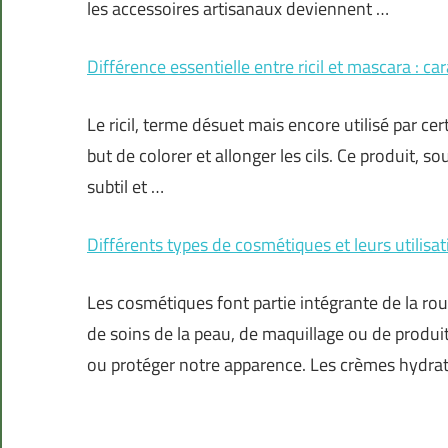
les accessoires artisanaux deviennent …
Différence essentielle entre ricil et mascara : car
Le ricil, terme désuet mais encore utilisé par c
but de colorer et allonger les cils. Ce produit, s
subtil et …
Différents types de cosmétiques et leurs utilisa
Les cosmétiques font partie intégrante de la ro
de soins de la peau, de maquillage ou de produit
ou protéger notre apparence. Les crèmes hydrat